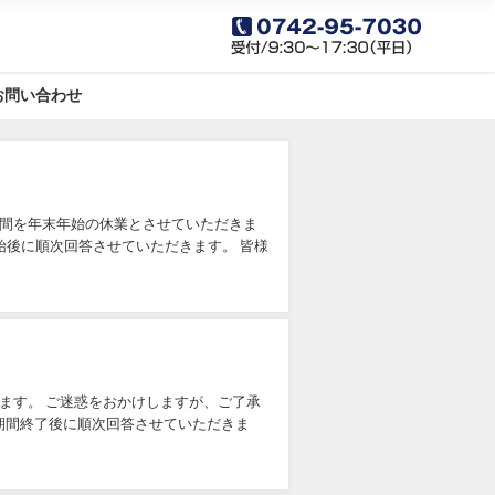
お問い合わせ
期間を年末年始の休業とさせていただきま
開始後に順次回答させていただきます。 皆様
ます。 ご迷惑をおかけしますが、ご了承