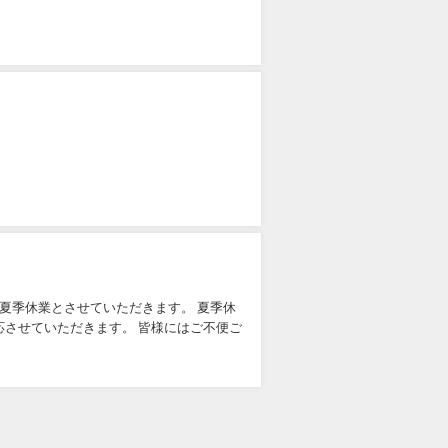
夏季休業とさせていただきます。 夏季休
対応させていただきます。 皆様にはご不便ご