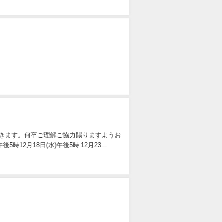
きます。何卒ご理解ご協力賜りますようお
12月18日(水)午後5時 12月23...