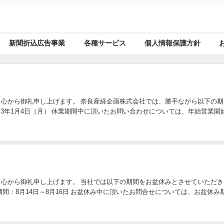
新聞折込広告事業
各種サービス
個人情報保護方針
心から御礼申し上げます。 奈良産経企画株式会社では、勝手ながら以下の
令和3年1月4日（月） 休業期間中に頂いたお問い合わせについては、年始営業
心から御礼申し上げます。 当社では以下の期間をお盆休みとさせていただき