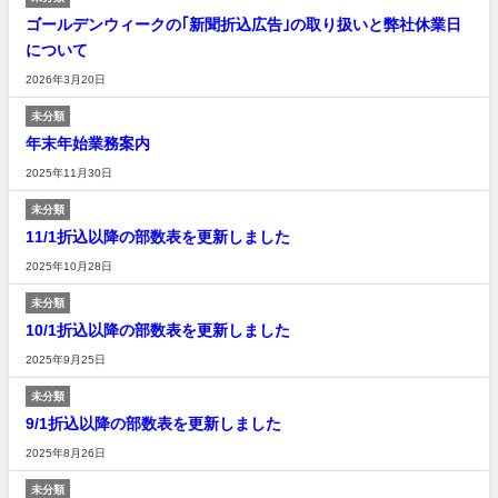
ゴールデンウィークの｢新聞折込広告｣の取り扱いと弊社休業日
について
2026年3月20日
未分類
年末年始業務案内
2025年11月30日
未分類
11/1折込以降の部数表を更新しました
2025年10月28日
未分類
10/1折込以降の部数表を更新しました
2025年9月25日
未分類
9/1折込以降の部数表を更新しました
2025年8月26日
未分類