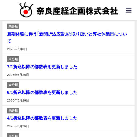
未分類
夏期休暇に伴う｢新聞折込広告｣の取り扱いと弊社休業日につい
て
2026年7月8日
未分類
7/1折込以降の部数表を更新しました
2026年6月25日
未分類
6/1折込以降の部数表を更新しました
2026年5月26日
未分類
4/1折込以降の部数表を更新しました
2026年3月26日
未分類