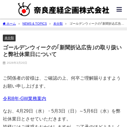
ホーム
NEWS & TOPICS
未分類
ゴールデンウィークの｢新聞折込広告｣
の取り扱いと弊社休業日について
未分類
ゴールデンウィークの｢新聞折込広告｣の取り扱い
と弊社休業日について
2026年3月20日
ご関係者の皆様は、ご確認の上、何卒ご理解賜りますよう
お願い申し上げます。
令和8年-GW業務案内
なお、4月29日（水）・5月3日（日）～5月6日（水）を弊
社休業日とさせていただきます。
皆様にはご迷惑をおかけしますが、ご了承のほどよろしく