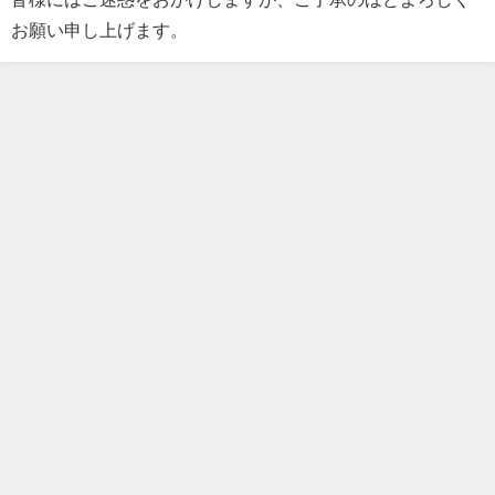
お願い申し上げます。