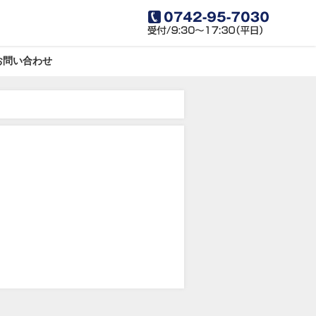
お問い合わせ