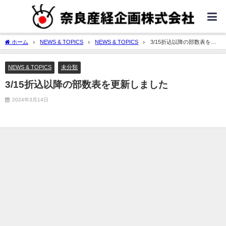
ホーム
NEWS & TOPICS
NEWS & TOPICS
3/15折込以降の部数表を更
新しました
NEWS & TOPICS
未分類
3/15折込以降の部数表を更新しました
2024年3月14日