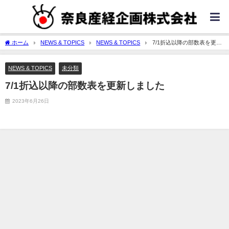
ホーム
NEWS & TOPICS
NEWS & TOPICS
7/1折込以降の部数表を更新
しました
NEWS & TOPICS
未分類
7/1折込以降の部数表を更新しました
2023年6月26日