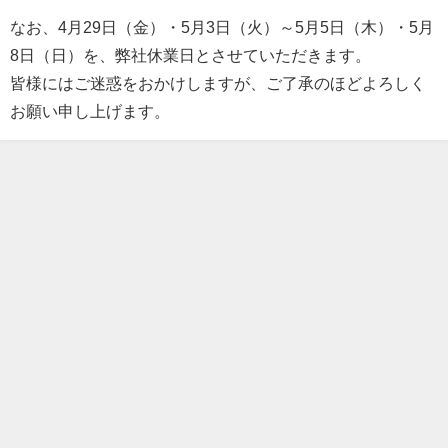
なお、4月29日（金
）・5月3日（火）～5月5日（木）・5月
8日（日）を、弊社休業日とさせていただきます。
皆様にはご迷惑をおかけしますが、ご了承のほどよろしく
お願い申し上げます。