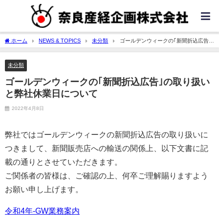
ホーム
NEWS & TOPICS
未分類
ゴールデンウィークの｢新聞折込広告｣
の取り扱いと弊社休業日について
未分類
ゴールデンウィークの｢新聞折込広告｣の取り扱い
と弊社休業日について
2022年4月8日
弊社ではゴールデンウィークの新聞折込広告の取り扱いに
つきまして、新聞販売店への輸送の関係上、以下文書に記
載の通りとさせていただきます。
ご関係者の皆様は、ご確認の上、何卒ご理解賜りますよう
お願い申し上げます。
令和4年-GW業務案内